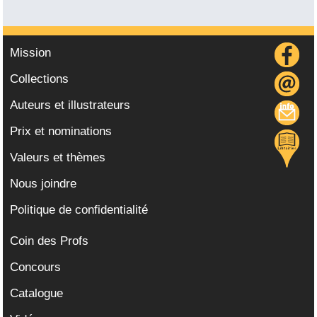
Mission
Collections
Auteurs et illustrateurs
Prix et nominations
Valeurs et thèmes
Nous joindre
Politique de confidentialité
Coin des Profs
Concours
Catalogue