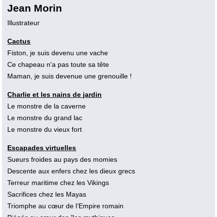
Jean Morin
Illustrateur
Cactus
Fiston, je suis devenu une vache
Ce chapeau n'a pas toute sa tête
Maman, je suis devenue une grenouille !
Charlie et les nains de jardin
Le monstre de la caverne
Le monstre du grand lac
Le monstre du vieux fort
Escapades virtuelles
Sueurs froides au pays des momies
Descente aux enfers chez les dieux grecs
Terreur maritime chez les Vikings
Sacrifices chez les Mayas
Triomphe au cœur de l’Empire romain