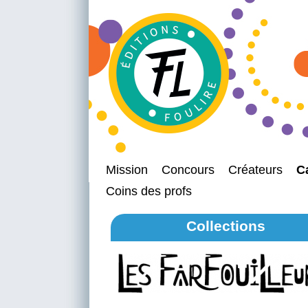
Mission
Concours
Créateurs
C
Coins des profs
Collections