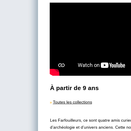
À partir de 9 ans
Toutes les collections
Les Farfouilleurs, ce sont quatre amis curie
d’archéologie et d’univers anciens. Cette no