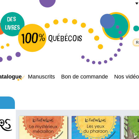
atalogue
Manuscrits
Bon de commande
Nos vidéo