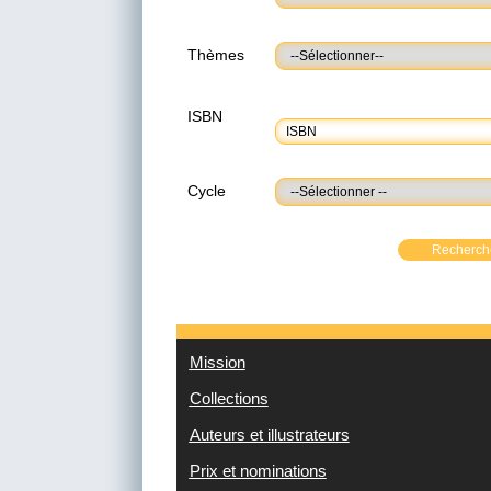
Thèmes
ISBN
Cycle
Recherch
Mission
Collections
Auteurs et illustrateurs
Prix et nominations