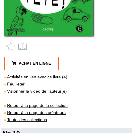
ACHAT EN LIGNE
Activités en lien avec ce livre (4)
Feuilleter
Visionner la vidéo de l’auteur(e)
Retour à la page de la collection
Retour à la page des créateurs
Toutes les collections
No 10