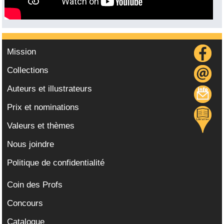
Mission
Collections
Auteurs et illustrateurs
Prix et nominations
Valeurs et thèmes
Nous joindre
Politique de confidentialité
Coin des Profs
Concours
Catalogue