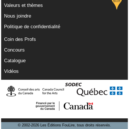
Valeurs et thèmes
Nous joindre
Politique de confidentialité
Coin des Profs
Concours
Catalogue
Vidéos
© 2002-2026 Les Éditions FouLire, tous droits réservés.