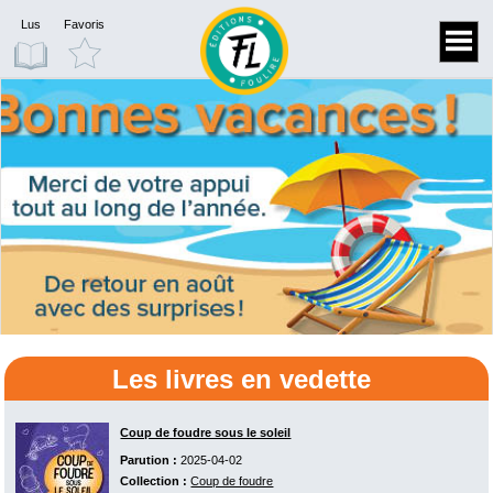
Lus
Favoris
Les livres en vedette
Coup de foudre sous le soleil
Parution :
2025-04-02
Collection :
Coup de foudre