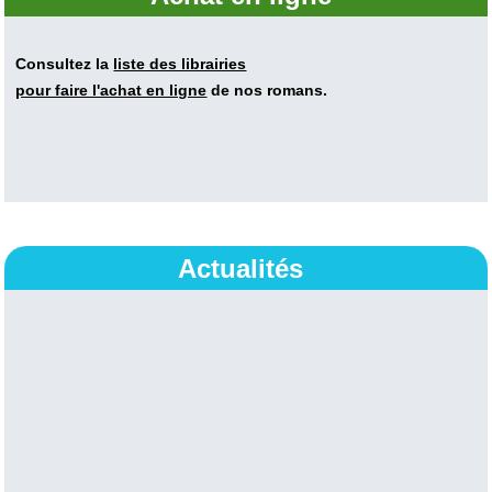
Consultez la
liste des librairies
pour faire l'achat en ligne
de nos romans.
Actualités