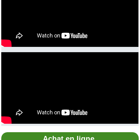
Achat en ligne