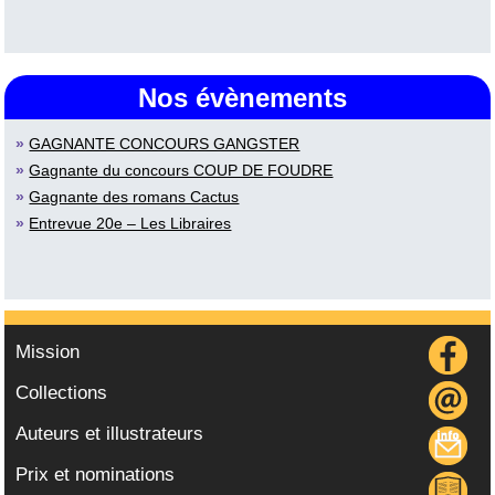
Nos évènements
»
GAGNANTE CONCOURS GANGSTER
»
Gagnante du concours COUP DE FOUDRE
»
Gagnante des romans Cactus
»
Entrevue 20e – Les Libraires
Mission
Collections
Auteurs et illustrateurs
Prix et nominations