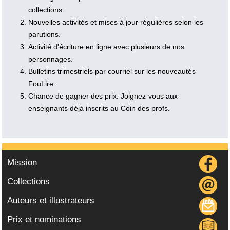
collections.
Nouvelles activités et mises à jour régulières selon les
parutions.
Activité d'écriture en ligne avec plusieurs de nos
personnages.
Bulletins trimestriels par courriel sur les nouveautés
FouLire.
Chance de gagner des prix. Joignez-vous aux
enseignants déjà inscrits au Coin des profs.
Mission
Collections
Auteurs et illustrateurs
Prix et nominations