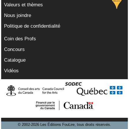
Valeurs et thèmes
Nous joindre
Politique de confidentialité
Coin des Profs
Concours
Catalogue
Vidéos
© 2002-2026 Les Éditions FouLire, tous droits réservés.