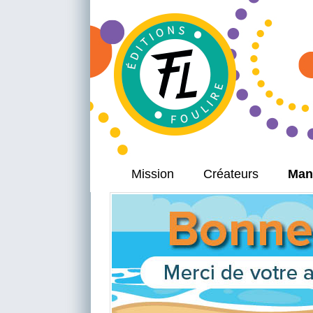
Mission
Créateurs
Man