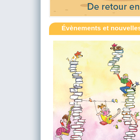
Évènements et nouvelle