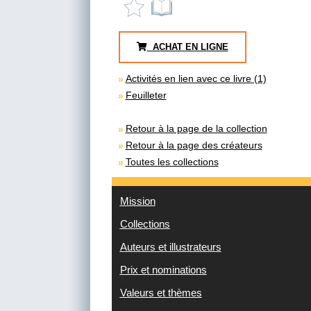
ACHAT EN LIGNE
Activités en lien avec ce livre (1)
Feuilleter
Retour à la page de la collection
Retour à la page des créateurs
Toutes les collections
Mission
Collections
Auteurs et illustrateurs
Prix et nominations
Valeurs et thèmes