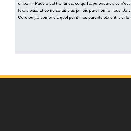
diriez : « Pauvre petit Charles, ce qu’il a pu endurer, ce n’est
ferais pitié. Et ce ne serait plus jamais pareil entre nous. Je
Celle où j’ai compris à quel point mes parents étaient… différ