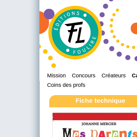
Mission
Concours
Créateurs
C
Coins des profs
Fiche technique