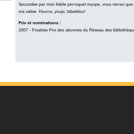
Secondée par mon fidèle perroquet myope, vous verrez que mo
ma valise. Hourra, youpi, bibelidou!
Prix et nominations :
2007 - Finaliste Prix des abonnés du Réseau des bibliothèqu