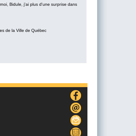
i, Bidule, j'ai plus d'une surprise dans
es de la Ville de Québec