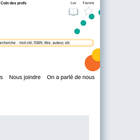
Coin des profs
Lus
Favoris
s
Nous joindre
On a parlé de nous