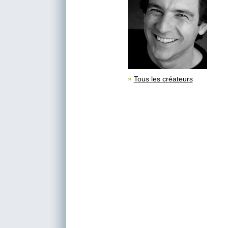
»
Tous les créateurs