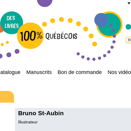
atalogue
Manuscrits
Bon de commande
Nos vidéo
Bruno St-Aubin
Illustrateur