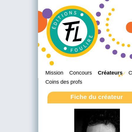
Mission
Concours
Créateurs
C
Coins des profs
Fiche du créateur