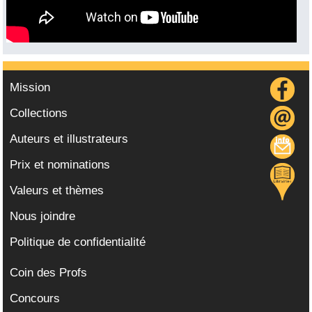
Mission
Collections
Auteurs et illustrateurs
Prix et nominations
Valeurs et thèmes
Nous joindre
Politique de confidentialité
Coin des Profs
Concours