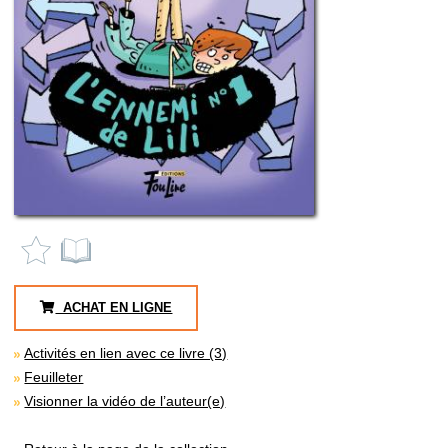
ACHAT EN LIGNE
Activités en lien avec ce livre (3)
Feuilleter
Visionner la vidéo de l’auteur(e)