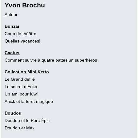
Yvon Brochu
Auteur
Bonzaï
Coup de théâtre
Quelles vacances!
Cactus
Comment suivre à quatre pattes un superhéros
Collection Mini Ketto
Le Grand défilé
Le secret d'Érika
Un ami pour Kiwi
Anick et la forêt magique
Doudou
Doudou et le Porc-Épic
Doudou et Max