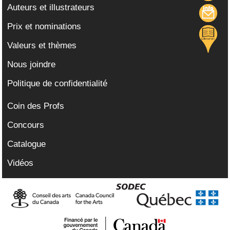
Auteurs et illustrateurs
Prix et nominations
Valeurs et thèmes
Nous joindre
Politique de confidentialité
Coin des Profs
Concours
Catalogue
Vidéos