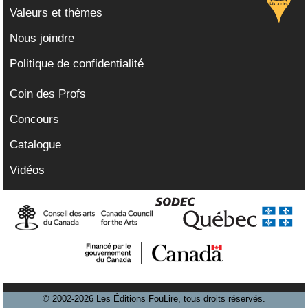
Valeurs et thèmes
Nous joindre
Politique de confidentialité
Coin des Profs
Concours
Catalogue
Vidéos
© 2002-2026 Les Éditions FouLire, tous droits réservés.