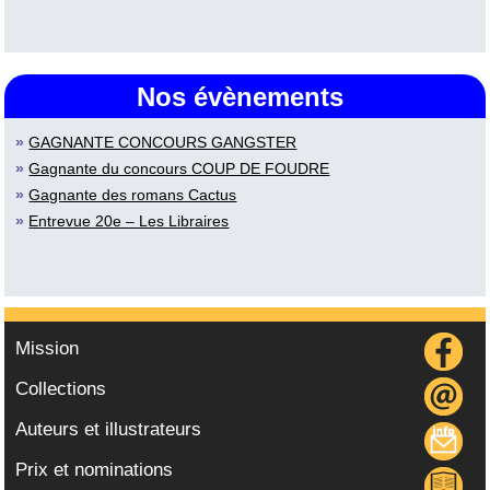
Nos évènements
»
GAGNANTE CONCOURS GANGSTER
»
Gagnante du concours COUP DE FOUDRE
»
Gagnante des romans Cactus
»
Entrevue 20e – Les Libraires
Mission
Collections
Auteurs et illustrateurs
Prix et nominations