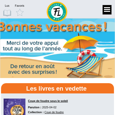
Lus
Favoris
Les livres en vedette
Coup de foudre sous le soleil
Parution :
2025-04-02
Collection :
Coup de foudre