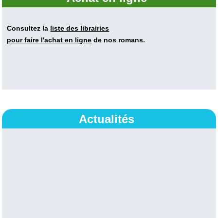
Consultez la
liste des librairies
pour faire l'achat en ligne
de nos romans.
Actualités