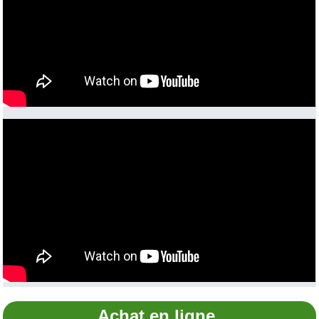
Achat en ligne