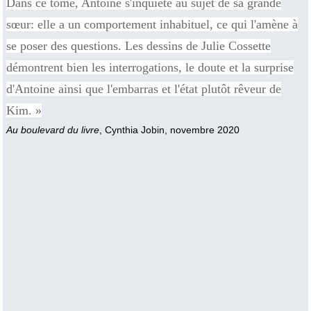
Dans ce tome, Antoine s'inquiète au sujet de sa grande
sœur: elle a un comportement inhabituel, ce qui l'amène à
se poser des questions. Les dessins de Julie Cossette
démontrent bien les interrogations, le doute et la surprise
d'Antoine ainsi que l'embarras et l'état plutôt rêveur de
Kim. »
Au boulevard du livre
, Cynthia Jobin, novembre 2020