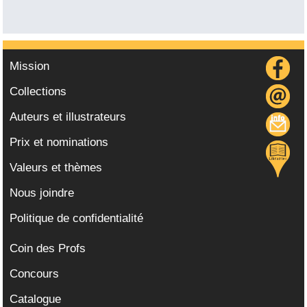
Mission
Collections
Auteurs et illustrateurs
Prix et nominations
Valeurs et thèmes
Nous joindre
Politique de confidentialité
Coin des Profs
Concours
Catalogue