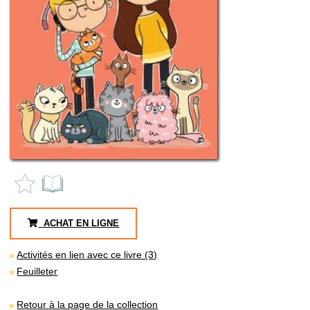
ACHAT EN LIGNE
Activités en lien avec ce livre (3)
Feuilleter
Retour à la page de la collection