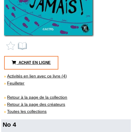
ACHAT EN LIGNE
Activités en lien avec ce livre (4)
Feuilleter
Retour à la page de la collection
Retour à la page des créateurs
Toutes les collections
No 4