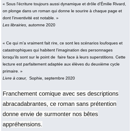
« Sous l'écriture toujours aussi dynamique et drôle d'Émilie Rivard,
on plonge dans un roman qui donne le sourire à chaque page et
dont l'inventivité est notable. »
Les librairies,
automne 2020
« Ce qui m'a vraiment fait rire, ce sont les scénarios loufoques et
catastrophiques qui habitent l'imagination des personnages
lorsqu'ils sont sur le point de faire face à leurs superstitions. Cette
lecture est parfaitement adaptée aux élèves du deuxième cycle
primaire. »
Livre à cœur,
Sophie, septembre 2020
Franchement comique avec ses descriptions
abracadabrantes, ce roman sans prétention
donne envie de surmonter nos bêtes
appréhensions.