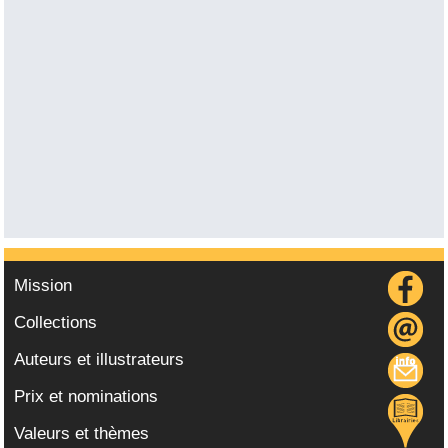
Mission
Collections
Auteurs et illustrateurs
Prix et nominations
Valeurs et thèmes