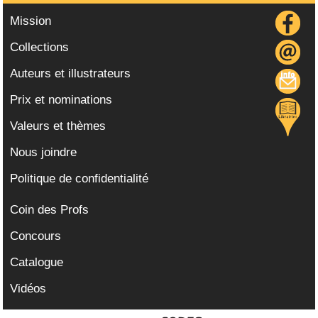
Mission
Collections
Auteurs et illustrateurs
Prix et nominations
Valeurs et thèmes
Nous joindre
Politique de confidentialité
Coin des Profs
Concours
Catalogue
Vidéos