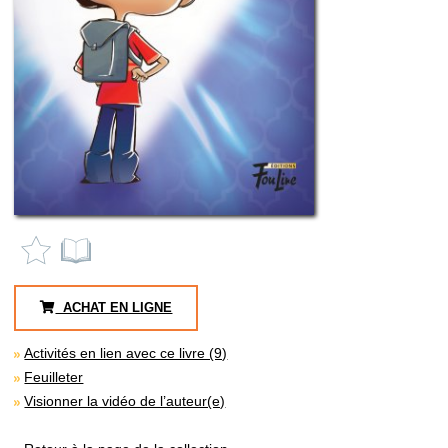
ACHAT EN LIGNE
Activités en lien avec ce livre (9)
Feuilleter
Visionner la vidéo de l’auteur(e)