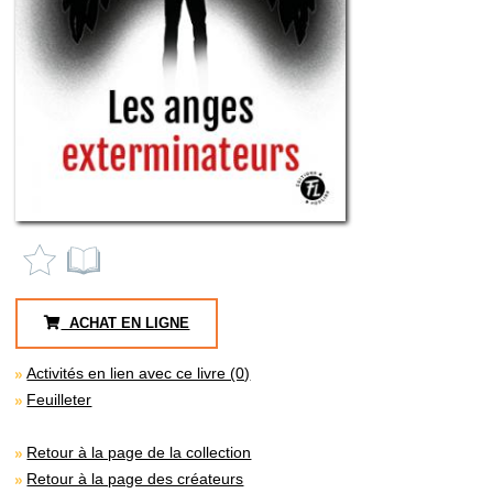
ACHAT EN LIGNE
Activités en lien avec ce livre (0)
Feuilleter
Retour à la page de la collection
Retour à la page des créateurs