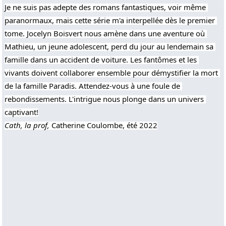
Je ne suis pas adepte des romans fantastiques, voir même 
paranormaux, mais cette série m'a interpellée dès le premier 
tome. Jocelyn Boisvert nous amène dans une aventure où 
Mathieu, un jeune adolescent, perd du jour au lendemain sa 
famille dans un accident de voiture. Les fantômes et les 
vivants doivent collaborer ensemble pour démystifier la mort 
de la famille Paradis. Attendez-vous à une foule de 
rebondissements. L'intrigue nous plonge dans un univers 
captivant!
Cath, la prof,
 Catherine Coulombe, été 2022