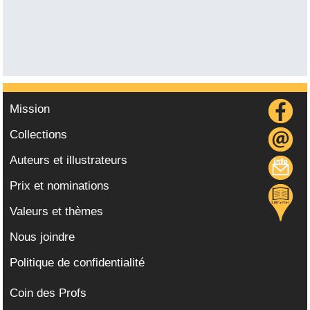
Mission
Collections
Auteurs et illustrateurs
Prix et nominations
Valeurs et thèmes
Nous joindre
Politique de confidentialité
Coin des Profs