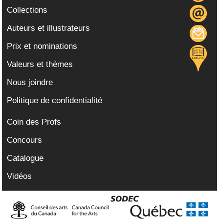
Collections
Auteurs et illustrateurs
Prix et nominations
Valeurs et thèmes
Nous joindre
Politique de confidentialité
Coin des Profs
Concours
Catalogue
Vidéos