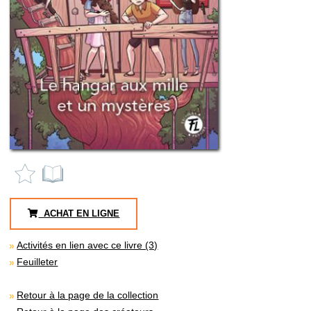
ACHAT EN LIGNE
Activités en lien avec ce livre (3)
Feuilleter
Retour à la page de la collection