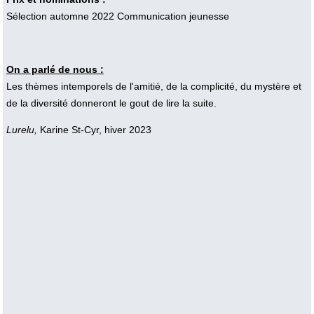
Sélection automne 2022 Communication jeunesse
On a parlé de nous :
Les thèmes intemporels de l'amitié, de la complicité, du mystère et
de la diversité donneront le gout de lire la suite.
Lurelu,
Karine St-Cyr, hiver 2023