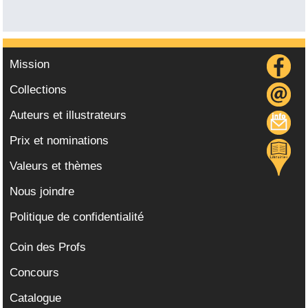
Mission
Collections
Auteurs et illustrateurs
Prix et nominations
Valeurs et thèmes
Nous joindre
Politique de confidentialité
Coin des Profs
Concours
Catalogue