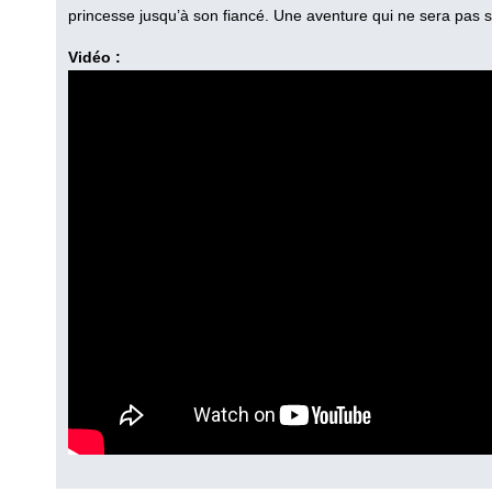
princesse jusqu’à son fiancé. Une aventure qui ne sera pas sa
Vidéo :