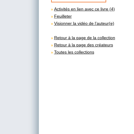
Activités en lien avec ce livre (4)
Feuilleter
Visionner la vidéo de l’auteur(e)
Retour à la page de la collection
Retour à la page des créateurs
Toutes les collections