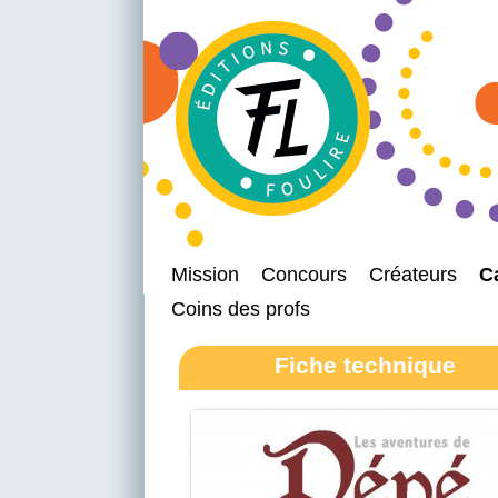
Mission
Concours
Créateurs
C
Coins des profs
Fiche technique