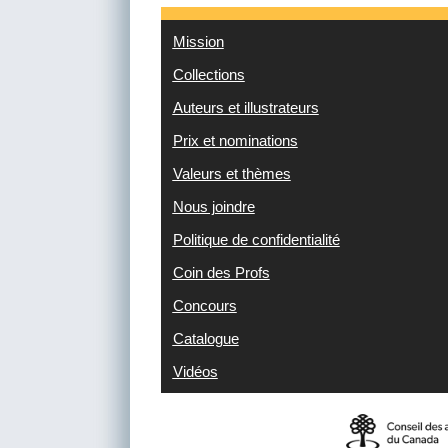
Mission
Collections
Auteurs et illustrateurs
Prix et nominations
Valeurs et thèmes
Nous joindre
Politique de confidentialité
Coin des Profs
Concours
Catalogue
Vidéos