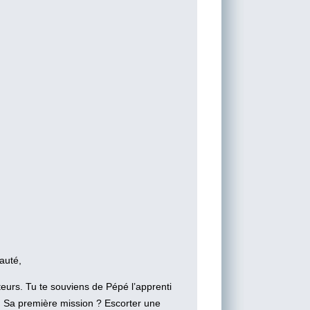
auté,
eurs. Tu te souviens de Pépé l’apprenti
re. Sa première mission ? Escorter une