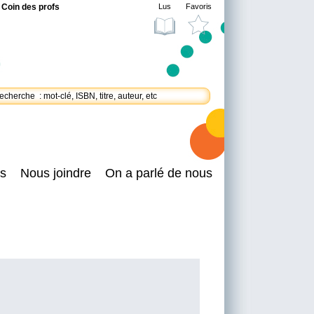
Coin des profs
Lus
Favoris
s
Nous joindre
On a parlé de nous