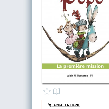
ACHAT EN LIGNE