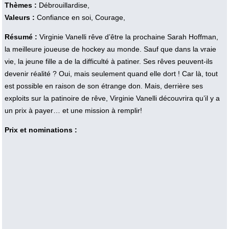
Thèmes :
Débrouillardise,
Valeurs :
Confiance en soi, Courage,
Résumé :
Virginie Vanelli rêve d’être la prochaine Sarah Hoffman,
la meilleure joueuse de hockey au monde. Sauf que dans la vraie
vie, la jeune fille a de la difficulté à patiner. Ses rêves peuvent-ils
devenir réalité ? Oui, mais seulement quand elle dort ! Car là, tout
est possible en raison de son étrange don. Mais, derrière ses
exploits sur la patinoire de rêve, Virginie Vanelli découvrira qu’il y a
un prix à payer… et une mission à remplir!
Prix et nominations :