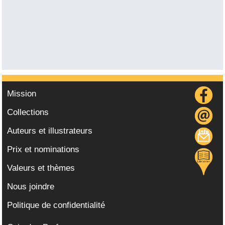
Mission
Collections
Auteurs et illustrateurs
Prix et nominations
Valeurs et thèmes
Nous joindre
Politique de confidentialité