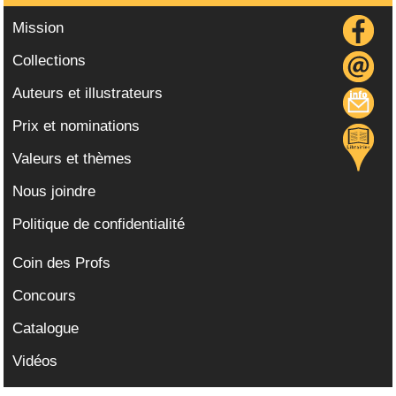
Mission
Collections
Auteurs et illustrateurs
Prix et nominations
Valeurs et thèmes
Nous joindre
Politique de confidentialité
Coin des Profs
Concours
Catalogue
Vidéos