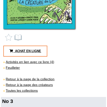
ACHAT EN LIGNE
Activités en lien avec ce livre (4)
Feuilleter
Retour à la page de la collection
Retour à la page des créateurs
Toutes les collections
No 3