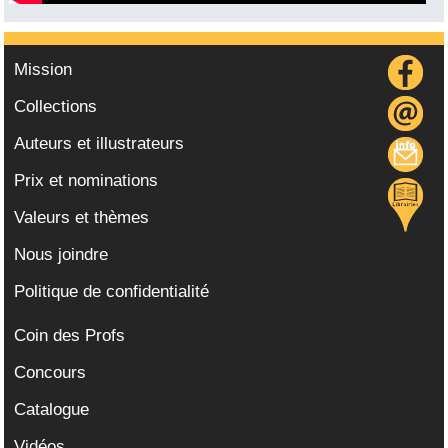
Mission
Collections
Auteurs et illustrateurs
Prix et nominations
Valeurs et thèmes
Nous joindre
Politique de confidentialité
Coin des Profs
Concours
Catalogue
Vidéos