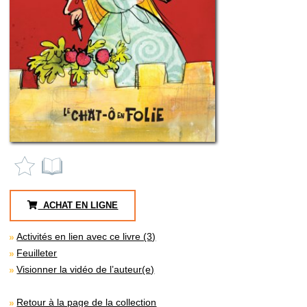
ACHAT EN LIGNE
Activités en lien avec ce livre (3)
Feuilleter
Visionner la vidéo de l’auteur(e)
Retour à la page de la collection