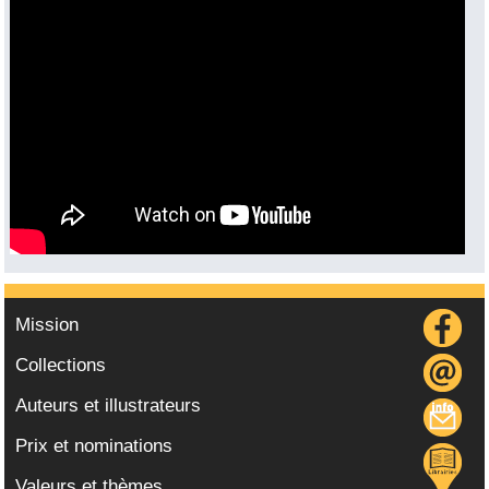
Vidéo :
Mission
Collections
Auteurs et illustrateurs
Prix et nominations
Valeurs et thèmes