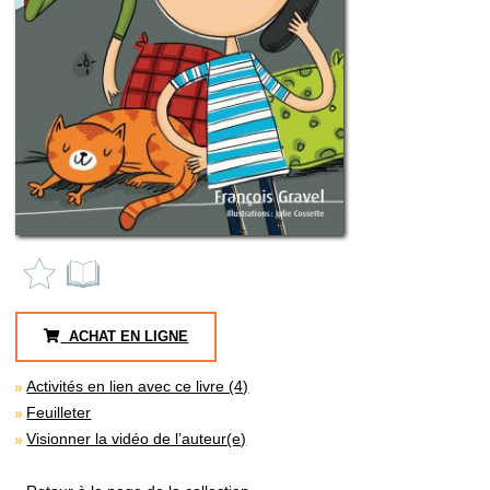
ACHAT EN LIGNE
Activités en lien avec ce livre (4)
Feuilleter
Visionner la vidéo de l’auteur(e)