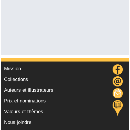
Mission
Collections
Auteurs et illustrateurs
Prix et nominations
Valeurs et thèmes
Nous joindre