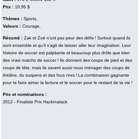
Prix :
10,95 $
Thèmes :
Sports,
Valeurs :
Courage,
Résumé :
Zak et Zoé n’ont pas peur des défis ! Surtout quand ils
sont ensemble et qu’il s’agit de laisser aller leur imagination. Leur
histoire de soccer est palpitante et beaucoup plus drôle que bien
des vrais matchs de soccer ! Ils donnent des coups de pied et des
coups de tête, mais ils savent aussi nous ménager des coups de
théâtre, du suspens et des fous rires ! La combinaison gagnante
pour te faire aimer la lecture et le soccer pour le restant de ta vie !
Prix et nominations :
2012 - Finaliste Prix Hackmatack