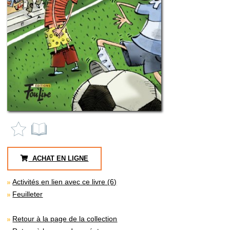
ACHAT EN LIGNE
Activités en lien avec ce livre (6)
Feuilleter
Retour à la page de la collection