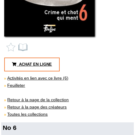
ACHAT EN LIGNE
Activités en lien avec ce livre (6)
Feuilleter
Retour à la page de la collection
Retour à la page des créateurs
Toutes les collections
No 6