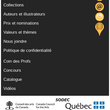
Collections
Auteurs et illustrateurs
Prix et nominations
Valeurs et thèmes
Nous joindre
Politique de confidentialité
Coin des Profs
Concours
Catalogue
Vidéos