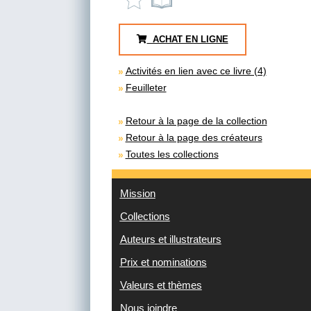
ACHAT EN LIGNE
Activités en lien avec ce livre (4)
Feuilleter
Retour à la page de la collection
Retour à la page des créateurs
Toutes les collections
Mission
Collections
Auteurs et illustrateurs
Prix et nominations
Valeurs et thèmes
Nous joindre