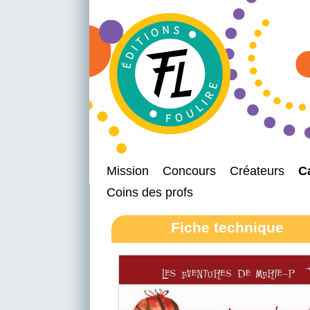
Mission
Concours
Créateurs
C
Coins des profs
Fiche technique