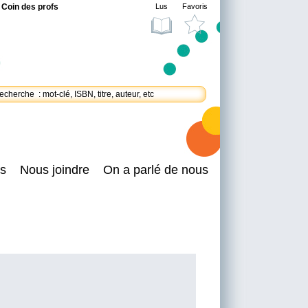
Coin des profs
Lus
Favoris
s
Nous joindre
On a parlé de nous