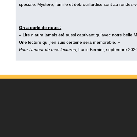
spéciale. Mystère, famille et débrouillardise sont au rendez-v
On a parlé de nous :
« Lire n'aura jamais été aussi captivant qu'avec notre belle M
Une lecture qui j'en suis certaine sera mémorable. »
Pour l'amour de mes lectures
, Lucie Bernier, septembre 202