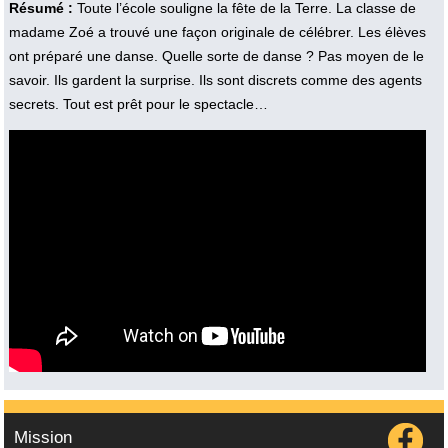
Résumé :
Toute l’école souligne la fête de la Terre. La classe de
madame Zoé a trouvé une façon originale de célébrer. Les élèves
ont préparé une danse. Quelle sorte de danse ? Pas moyen de le
savoir. Ils gardent la surprise. Ils sont discrets comme des agents
secrets. Tout est prêt pour le spectacle…
Vidéo :
Mission