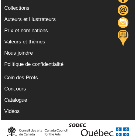
Collections
Auteurs et illustrateurs
Prix et nominations
Valeurs et thèmes
Nous joindre
Politique de confidentialité
Coin des Profs
Concours
Catalogue
Vidéos