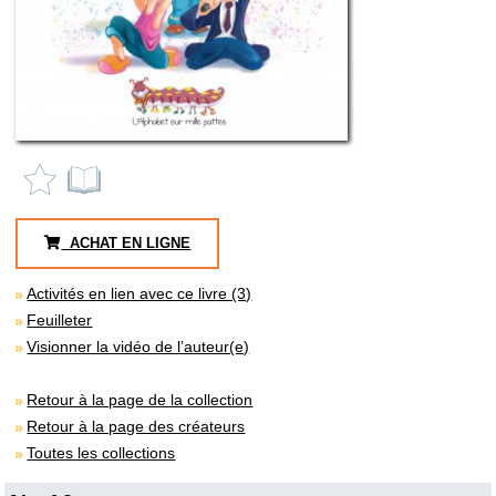
ACHAT EN LIGNE
Activités en lien avec ce livre (3)
Feuilleter
Visionner la vidéo de l’auteur(e)
Retour à la page de la collection
Retour à la page des créateurs
Toutes les collections