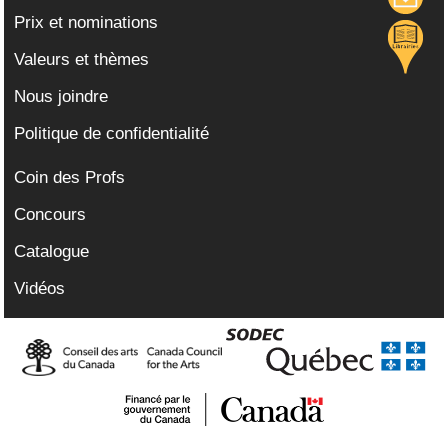
Prix et nominations
Valeurs et thèmes
Nous joindre
Politique de confidentialité
Coin des Profs
Concours
Catalogue
Vidéos