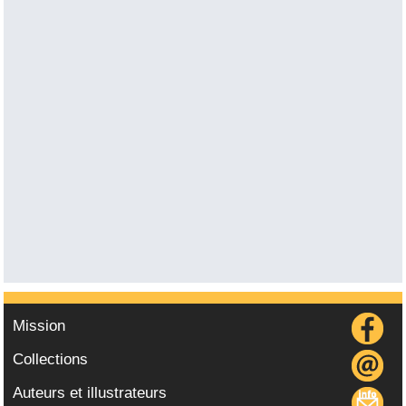
Mission
Collections
Auteurs et illustrateurs