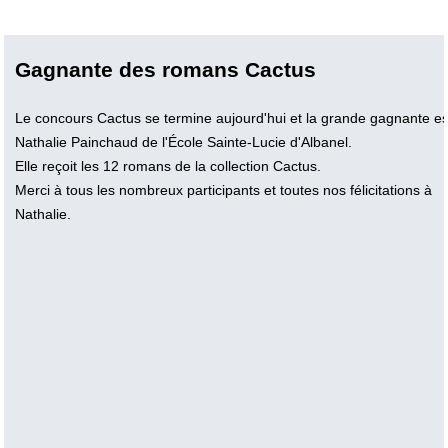
Gagnante des romans Cactus
Le concours Cactus se termine aujourd'hui et la grande gagnante es
Nathalie Painchaud de l'École Sainte-Lucie d'Albanel.
Elle reçoit les 12 romans de la collection Cactus.
Merci à tous les nombreux participants et toutes nos félicitations à
Nathalie.