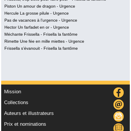
Piston Un amour de dragon
- Urgence
Hercule La grosse pilule
- Urgence
Pas de vacances à l’urgence
- Urgence
Hector Un farfadet en or
- Urgence
Méchante Frissella
- Frisella la fantôme
Rimette Une fée en mille miettes
- Urgence
Frissella s’évanouit
- Frisella la fantôme
Mission
Collections
Auteurs et illustrateurs
Prix et nominations