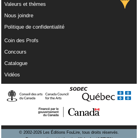
Valeurs et thèmes
Nous joindre
Politique de confidentialité
Coin des Profs
Concours
Catalogue
Vidéos
© 2002-2026 Les Éditions FouLire, tous droits réservés.