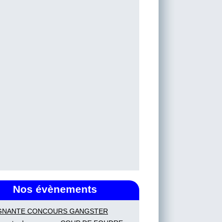
Nos évènements
GNANTE CONCOURS GANGSTER