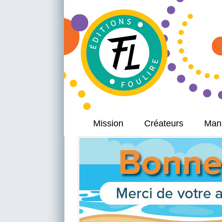
Mission
Créateurs
Manu