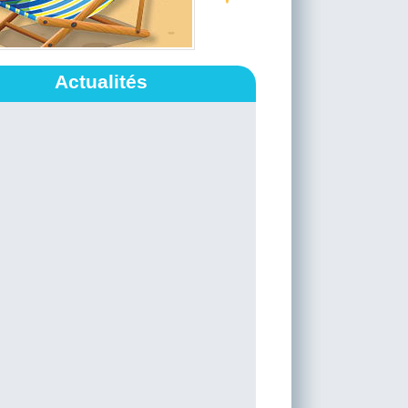
Actualités